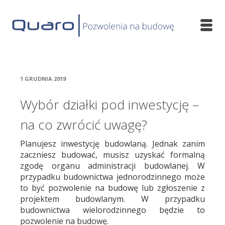
1 GRUDNIA 2019
Wybór działki pod inwestycję –
na co zwrócić uwagę?
Planujesz inwestycję budowlaną. Jednak zanim
zaczniesz budować, musisz uzyskać formalną
zgodę organu administracji budowlanej. W
przypadku budownictwa jednorodzinnego może
to być pozwolenie na budowę lub zgłoszenie z
projektem budowlanym. W przypadku
budownictwa wielorodzinnego będzie to
pozwolenie na budowę.