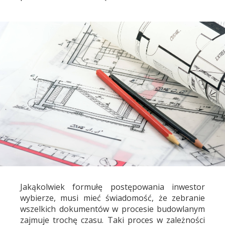
Jakąkolwiek formułę postępowania inwestor
wybierze, musi mieć świadomość, że zebranie
wszelkich dokumentów w procesie budowlanym
zajmuje trochę czasu. Taki proces w zależności