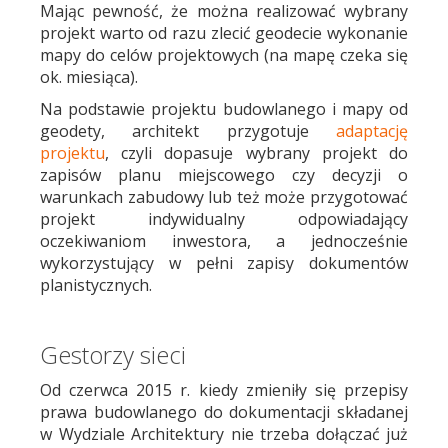
Mając pewność, że można realizować wybrany
projekt warto od razu zlecić geodecie wykonanie
mapy do celów projektowych (na mapę czeka się
ok. miesiąca).
Na podstawie projektu budowlanego i mapy od
geodety, architekt przygotuje
adaptację
projektu
, czyli dopasuje wybrany projekt do
zapisów planu miejscowego czy decyzji o
warunkach zabudowy lub też może przygotować
projekt indywidualny odpowiadający
oczekiwaniom inwestora, a jednocześnie
wykorzystujący w pełni zapisy dokumentów
planistycznych.
Gestorzy sieci
Od czerwca 2015 r. kiedy zmieniły się przepisy
prawa budowlanego do dokumentacji składanej
w Wydziale Architektury nie trzeba dołączać już