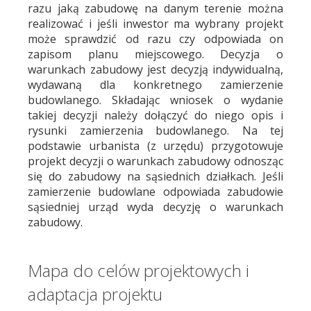
razu jaką zabudowę na danym terenie można
realizować i jeśli inwestor ma wybrany projekt
może sprawdzić od razu czy odpowiada on
zapisom planu miejscowego. Decyzja o
warunkach zabudowy jest decyzją indywidualną,
wydawaną dla konkretnego zamierzenie
budowlanego. Składając wniosek o wydanie
takiej decyzji należy dołączyć do niego opis i
rysunki zamierzenia budowlanego. Na tej
podstawie urbanista (z urzędu) przygotowuje
projekt decyzji o warunkach zabudowy odnosząc
się do zabudowy na sąsiednich działkach. Jeśli
zamierzenie budowlane odpowiada zabudowie
sąsiedniej urząd wyda decyzję o warunkach
zabudowy.
Mapa do celów projektowych i
adaptacja projektu