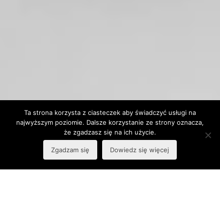
Ta strona korzysta z ciasteczek aby świadczyć usługi na
najwyższym poziomie. Dalsze korzystanie ze strony oznacza,
że zgadzasz się na ich użycie.
Zgadzam się
Dowiedz się więcej