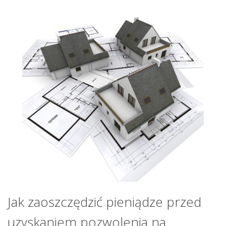
Jak zaoszczędzić pieniądze przed
uzyskaniem pozwolenia na